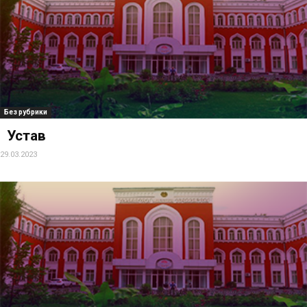
Без рубрики
Устав
29.03.2023