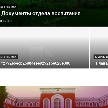
БЕЗ РУБРИКИ
Документы отдела воспитания
01.06.2023
БЕЗ РУБРИКИ
БЕЗ РУБР
f2792ebecb26884eee929216e028e080
План 