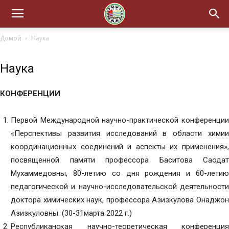
Домой
Наука
Наука
КОНФЕРЕНЦИИ
Первой Международной научно-практической конференции
«Перспективы развития исследований в области химии
координационных соединений и аспекты их применения»,
посвященной памяти профессора Баситова Саодат
Мухаммедовны, 80-летию со дня рождения и 60-летию
педагогической и научно-исследовательской деятельности
доктора химических наук, профессора Азизкулова Онаджон
Азизкуловны. (30-31марта 2022 г.)
Республиканская научно-теоретическая конференция