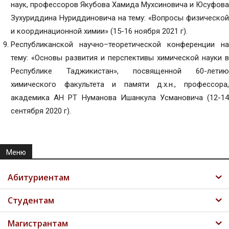
наук, профессоров Якубова Хамида Мухсиновича и Юсуфова
Зухуриддина Нуриддиновича на тему: «Вопросы физической
и координационной химии» (15-16 ноября 2021 г).
Республиканской научно–теоретической конференции на
тему: «Основы развития и перспективы химической науки в
Республике Таджикистан», посвященной 60-летию
химического факультета и памяти д.х.н., профессора,
академика АН РТ Нуманова Ишанкула Усмановича (12-14
сентября 2020 г).
Меню
Абитуриентам
Студентам
Магистрантам