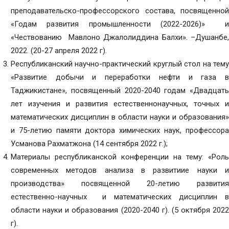
преподавательско-профессорского состава, посвященной
«Годам развития промышленности (2022-2026)» и
«Чествованию Мавлоно Джалолиддина Балхи». –Душанбе,
2022. (20-27 апреля 2022 г).
Республиканский научно-практический круглый стол на тему
«Развитие добычи и переработки нефти и газа в
Таджикистане», посвященный 2020-2040 годам «Двадцать
лет изучения и развития естественнонаучных, точных и
математических дисциплин в области науки и образования»
и 75-летию памяти доктора химических наук, профессора
Усманова Рахматжона (14 сентября 2022 г.);
Материалы республиканской конференции на тему: «Роль
современных методов анализа в развитиие науки и
производства» посвященной 20-летию развития
естественно-научных и математических дисциплин в
области науки и образования (2020-2040 г). (5 октября 2022
г).