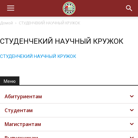
Домой
СТУДЕНЧЕКИЙ НАУЧНЫЙ КРУЖОК
СТУДЕНЧЕКИЙ НАУЧНЫЙ КРУЖОК
СТУДЕНЧЕКИЙ НАУЧНЫЙ КРУЖОК
Меню
Абитуриентам
Студентам
Магистрантам