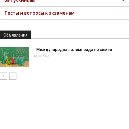
Выпускникам
Тесты и вопросы к экзаменам
Объявления
Международная олимпиада по химии
13.04.2023