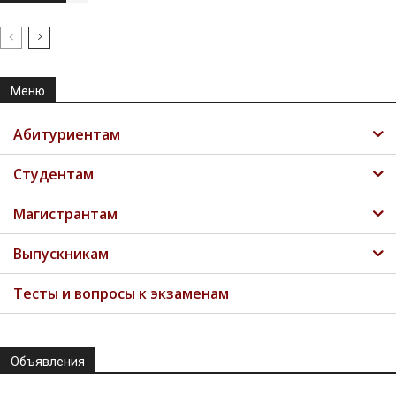
Меню
Абитуриентам
Студентам
Магистрантам
Выпускникам
Тесты и вопросы к экзаменам
Объявления