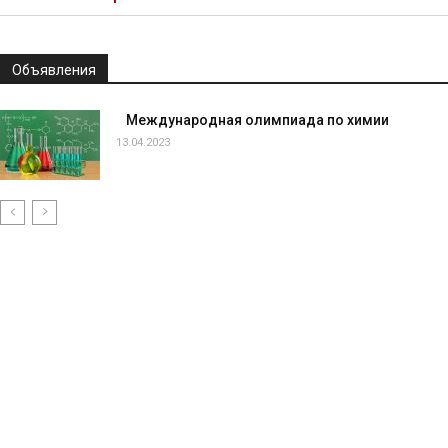
Объявления
Международная олимпиада по химии
13.04.2023