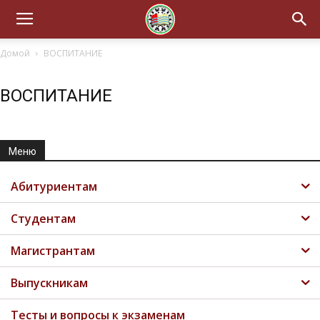
Домой
ВОСПИТАНИЕ
ВОСПИТАНИЕ
Меню
Абитуриентам
Студентам
Магистрантам
Выпускникам
Тесты и вопросы к экзаменам