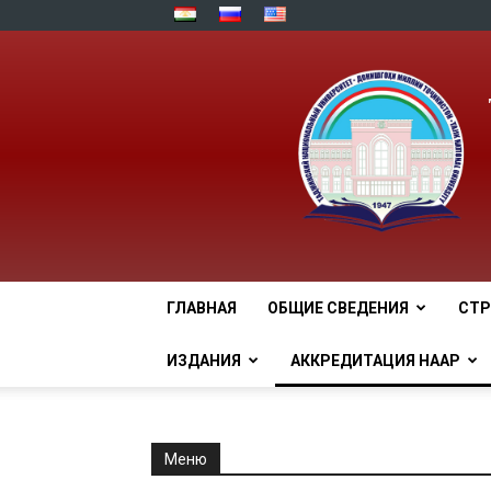
ГЛАВНАЯ
ОБЩИЕ СВЕДЕНИЯ
СТР
ИЗДАНИЯ
АККРЕДИТАЦИЯ НААР
Меню