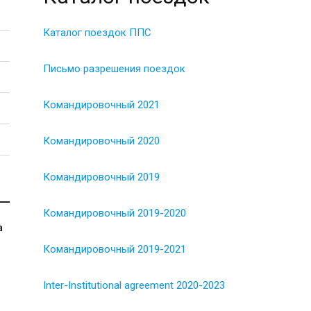
Каталог поездок ППС
Письмо разрешения поездок
Командировочный 2021
Командировочный 2020
Командировочный 2019
Командировочный 2019-2020
а
Командировочный 2019-2021
Inter-Institutional agreement 2020-2023