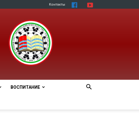
Контакты
ВОСПИТАНИЕ