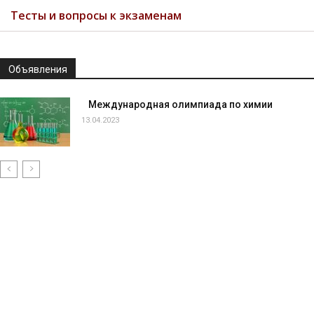
Тесты и вопросы к экзаменам
Объявления
Международная олимпиада по химии
13.04.2023