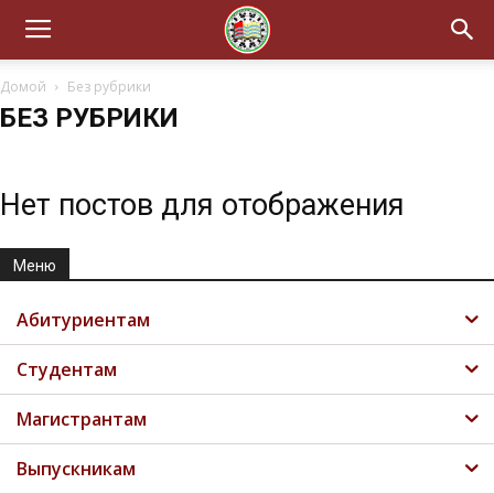
Домой
Без рубрики
БЕЗ РУБРИКИ
Нет постов для отображения
Меню
Абитуриентам
Студентам
Магистрантам
Выпускникам