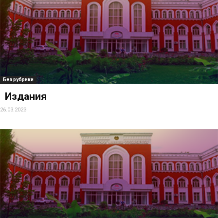
Без рубрики
Издания
26.03.2023