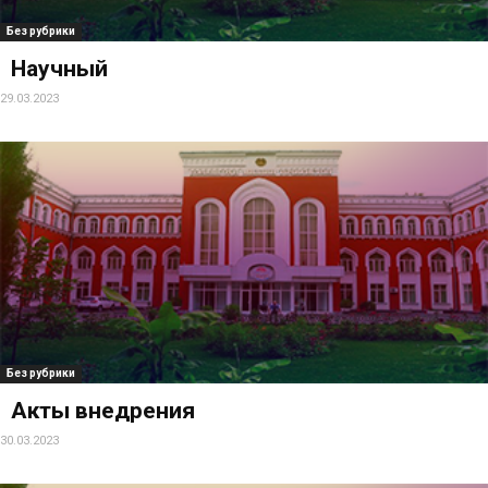
Без рубрики
Научный
29.03.2023
Без рубрики
Акты внедрения
30.03.2023