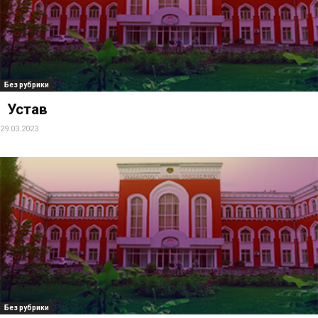
Без рубрики
Устав
29.03.2023
Без рубрики