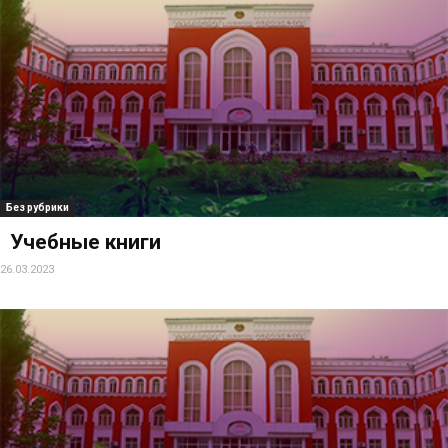
Без рубрики
Учебные книги
26.03.2023