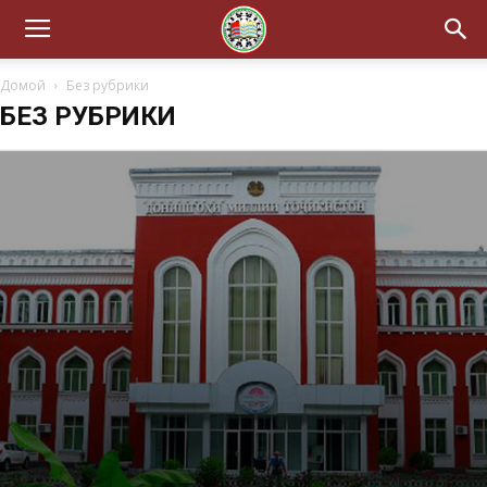
Домой
Без рубрики
БЕЗ РУБРИКИ