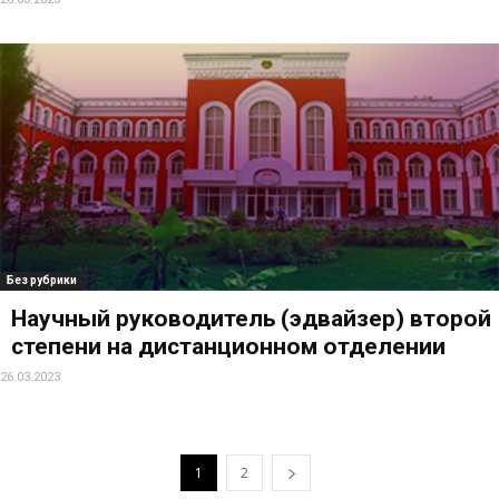
Без рубрики
Научный руководитель (эдвайзер) второй
степени на дистанционном отделении
26.03.2023
1
2