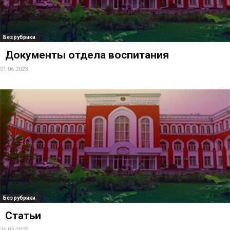
Без рубрики
Документы отдела воспитания
01.06.2023
Без рубрики
Статьи
26.03.2023