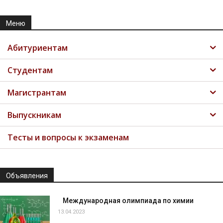
Меню
Абитуриентам
Студентам
Магистрантам
Выпускникам
Тесты и вопросы к экзаменам
Объявления
Международная олимпиада по химии
13.04.2023