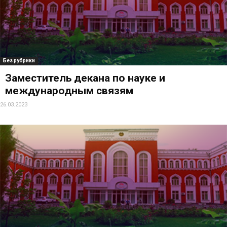
Без рубрики
Заместитель декана по науке и
международным связям
26.03.2023