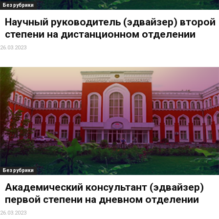
Без рубрики
Научный руководитель (эдвайзер) второй
степени на дистанционном отделении
26.03.2023
Без рубрики
Академический консультант (эдвайзер)
первой степени на дневном отделении
26.03.2023