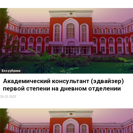
Без рубрики
Академический консультант (эдвайзер)
первой степени на дневном отделении
26.03.2023