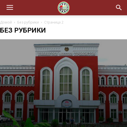
Домой
Без рубрики
Страница 2
БЕЗ РУБРИКИ