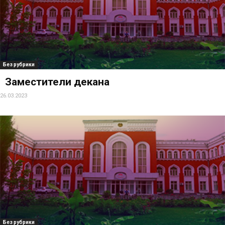
Без рубрики
Заместители декана
26.03.2023
Без рубрики