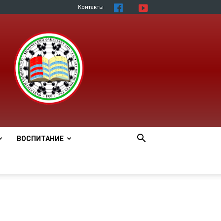
Контакты
ВОСПИТАНИЕ