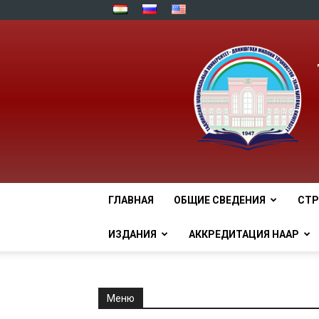
ГЛАВНАЯ
ОБЩИЕ СВЕДЕНИЯ
СТР
ИЗДАНИЯ
АККРЕДИТАЦИЯ НААР
Меню