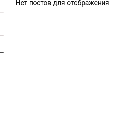
Нет постов для отображения