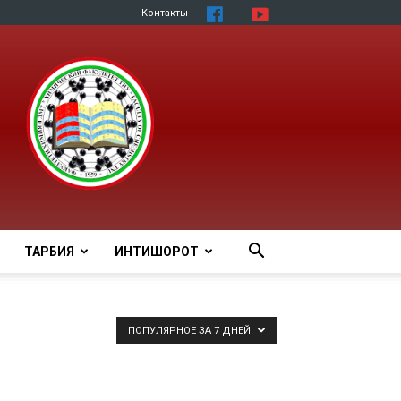
Контакты
ТАРБИЯ
ИНТИШОРОТ
ПОПУЛЯРНОЕ ЗА 7 ДНЕЙ