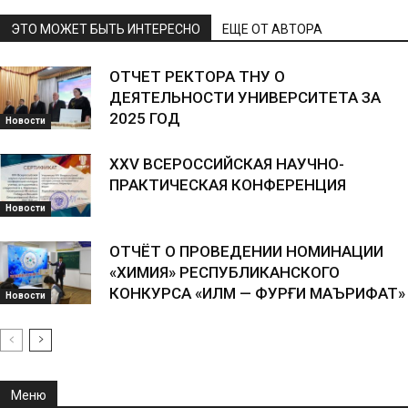
ЭТО МОЖЕТ БЫТЬ ИНТЕРЕСНО
ЕЩЕ ОТ АВТОРА
ОТЧЕТ РЕКТОРА ТНУ О
ДЕЯТЕЛЬНОСТИ УНИВЕРСИТЕТА ЗА
2025 ГОД
Новости
XXV ВСЕРОССИЙСКАЯ НАУЧНО-
ПРАКТИЧЕСКАЯ КОНФЕРЕНЦИЯ
Новости
ОТЧЁТ О ПРОВЕДЕНИИ НОМИНАЦИИ
«ХИМИЯ» РЕСПУБЛИКАНСКОГО
КОНКУРСА «ИЛМ — ФУРӮҒИ МАЪРИФАТ»
Новости
Меню