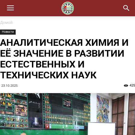
Домой
Новости
АНАЛИТИЧЕСКАЯ ХИМИЯ И
ЕЁ ЗНАЧЕНИЕ В РАЗВИТИИ
ЕСТЕСТВЕННЫХ И
ТЕХНИЧЕСКИХ НАУК
425
23.10.2025