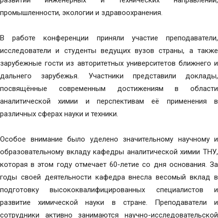
развитии инженерных и технических направлений,
промышленности, экологии и здравоохранения.
В работе конференции приняли участие преподаватели,
исследователи и студенты ведущих вузов страны, а также
зарубежные гости из авторитетных университетов ближнего и
дальнего зарубежья. Участники представили доклады,
посвящённые современным достижениям в области
аналитической химии и перспективам её применения в
различных сферах науки и техники.
Особое внимание было уделено значительному научному и
образовательному вкладу кафедры аналитической химии ТНУ,
которая в этом году отмечает 60-летие со дня основания. За
годы своей деятельности кафедра внесла весомый вклад в
подготовку высококвалифицированных специалистов и
развитие химической науки в стране. Преподаватели и
сотрудники активно занимаются научно-исследовательской