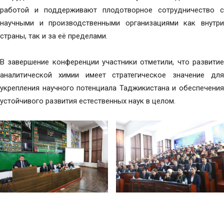
работой и поддерживают плодотворное сотрудничество с
научными и производственными организациями как внутри
страны, так и за её пределами.
В завершение конференции участники отметили, что развитие
аналитической химии имеет стратегическое значение для
укрепления научного потенциала Таджикистана и обеспечения
устойчивого развития естественных наук в целом.