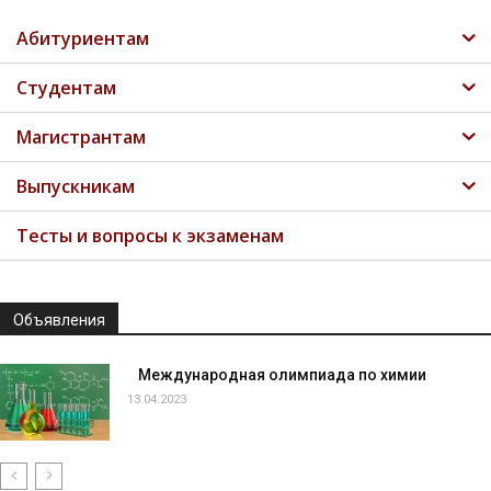
Абитуриентам
Студентам
Магистрантам
Выпускникам
Тесты и вопросы к экзаменам
Объявления
Международная олимпиада по химии
13.04.2023